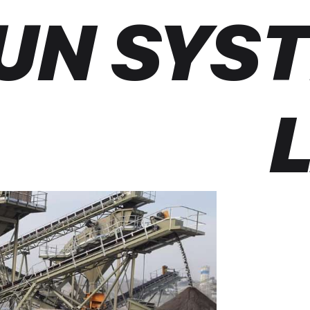
UN SYST