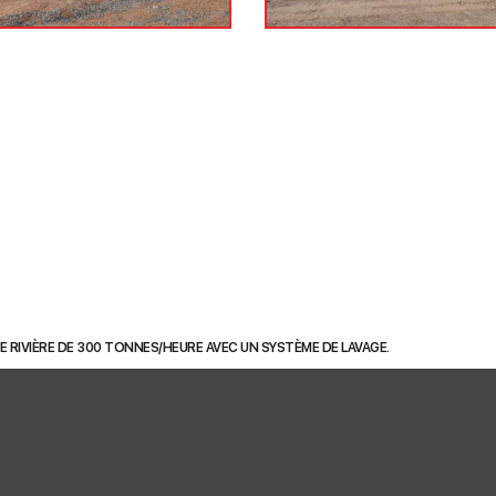
E RIVIÈRE DE 300 TONNES/HEURE AVEC UN SYSTÈME DE LAVAGE.