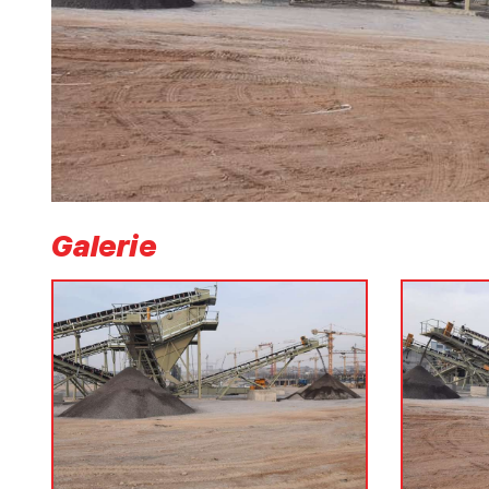
Galerie