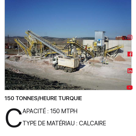
150 TONNES/HEURE TURQUIE
C
APACITÉ : 150 MTPH
TYPE DE MATÉRIAU : CALCAIRE