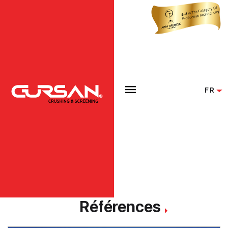
FR
Références