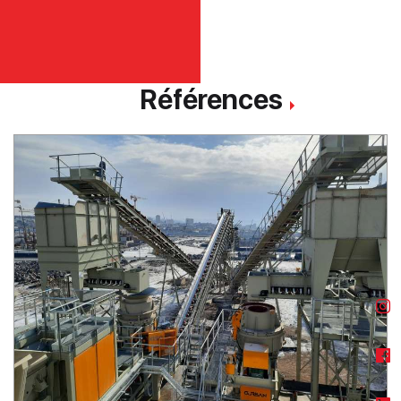
Références