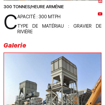
300 TONNES/HEURE ARMÉNIE
C
APACITÉ : 300 MTPH
TYPE DE MATÉRIAU : GRAVIER DE
RIVIÈRE
Galerie