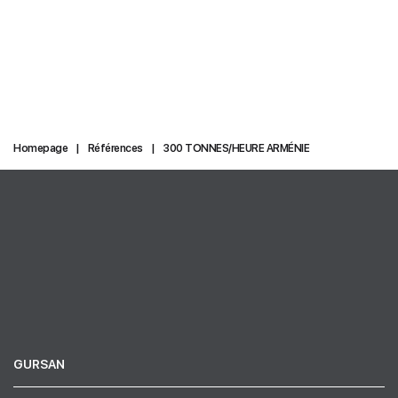
Homepage
Références
300 TONNES/HEURE ARMÉNIE
GURSAN