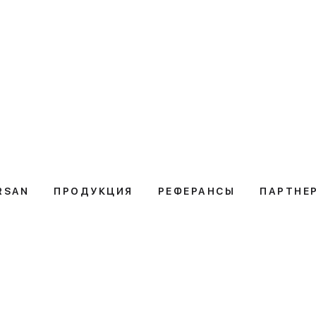
RSAN
ПРОДУКЦИЯ
РЕФЕРАНСЫ
ПАРТНЕ