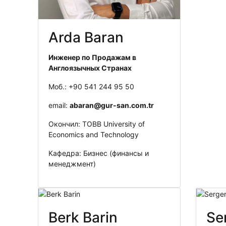
Arda Baran
Инженер по Продажам в
Англоязычных Странах
Моб.: +90 541 244 95 50
email:
abaran@gur-san.com.tr
Окончил: TOBB University of
Economics and Technology
Кафедра: Бизнес (финансы и
менеджмент)
Berk Barin
Se