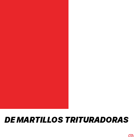
DE MARTILLOS TRITURADORAS