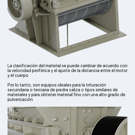
más
blandos
como la
La clasificación del material se puede cambiar de acuerdo con
la velocidad periférica y el ajuste de la distancia entre el motor
y el cuerpo.
piedra
Por lo tanto, son equipos ideales para la trituración
secundaria o terciaria de piedra caliza o tipos similares de
materiales y para obtener material fino con una alto grado de
pulverización.
caliza.