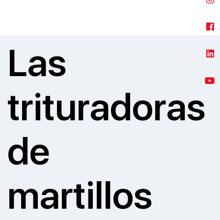
Las
trituradoras
de
martillos