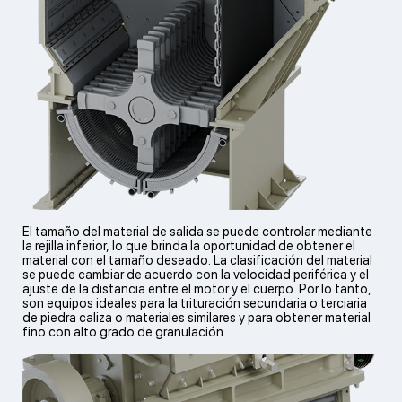
duros. Es
indispensab
para
El tamaño del material de salida se puede controlar mediante
la rejilla inferior, lo que brinda la oportunidad de obtener el
triturar
material con el tamaño deseado. La clasificación del material
se puede cambiar de acuerdo con la velocidad periférica y el
ajuste de la distancia entre el motor y el cuerpo. Por lo tanto,
son equipos ideales para la trituración secundaria o terciaria
de piedra caliza o materiales similares y para obtener material
materiales
fino con alto grado de granulación.